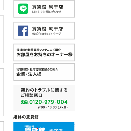
賃貸館網干店Lineお問い合わせ
賃貸館網干店Facebook
お部屋をお持ちのオーナー様
企業・法人様
契約のトラブルに関するご相談
姫路の賃貸館
賃貸館姫路店