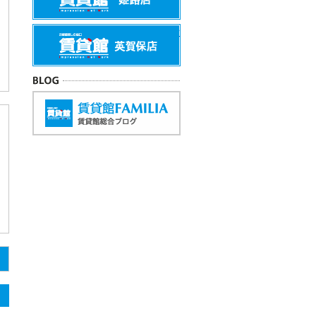
賃貸館英賀保店
BLOG
賃貸館FAMILIA
お問い合わせ先