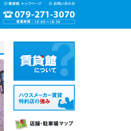
お問い合わせ
賃貸館について
ハウスメーカー賃貸特約店の強み
店舗・駐車場マップ