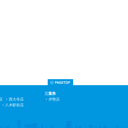
Page Top
三重県
店
西大寺店
伊勢店
八木駅前店