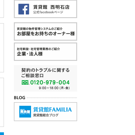
賃貸館西明石店Facebook
お部屋をお持ちのオーナー様
企業・法人様
契約のトラブルに関するご相談
BLOG
賃貸館FAMILIA