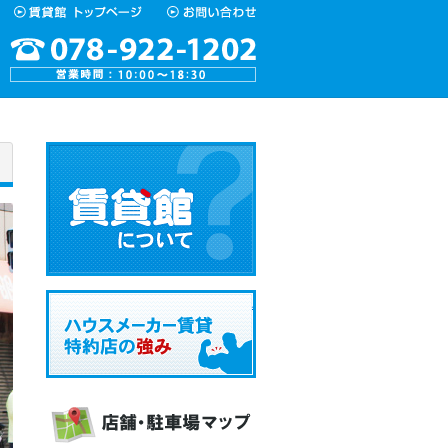
お問い合わせ
賃貸館について
ハウスメーカー賃貸特約店の強み
店舗・駐車場マップ