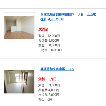
兵庫県加古郡稲美町国岡 ＪＲ 土山駅
徒歩54分 2LDK
成約済
家賃：72,000円
共益費:5,000円
敷金：30,000円
一時金：160,000円
兵庫県加東市山国 1LK
賃料
万円
家賃：33,000円
共益費:4,000円
水道代:2,000円
敷金：0円