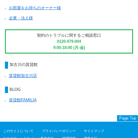
お部屋をお持ちのオーナー様
企業・法人様
契約のトラブルに関するご相談窓口
0120-979-004
9:00-18:00 (月-金)
加古川の賃貸館
賃貸館加古川店
BLOG
賃貸館FAMILIA
Page Top
このサイトについて
プライバシーポリシー
サイトマップ