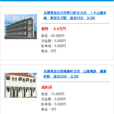
兵庫県加古川市野口町古大内 ＪＲ山陽本
線 東加古川駅 徒歩23分 1LDK
賃料
6.4
万円
家賃：64,000円
共益費：5,000円
駐車場：5,500円
敷金：0円
兵庫県加古郡播磨町古田 山陽電鉄 播磨
町駅 徒歩15分 1LDK
成約済
家賃：71,000円
共益費：3,500円
駐車場：5,500円
敷金：0円