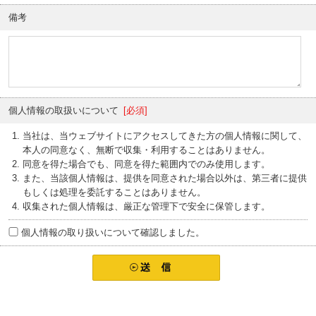
備考
個人情報の取扱いについて
[必須]
当社は、当ウェブサイトにアクセスしてきた方の個人情報に関して、
本人の同意なく、無断で収集・利用することはありません。
同意を得た場合でも、同意を得た範囲内でのみ使用します。
また、当該個人情報は、提供を同意された場合以外は、第三者に提供
もしくは処理を委託することはありません。
収集された個人情報は、厳正な管理下で安全に保管します。
個人情報の取り扱いについて確認しました。