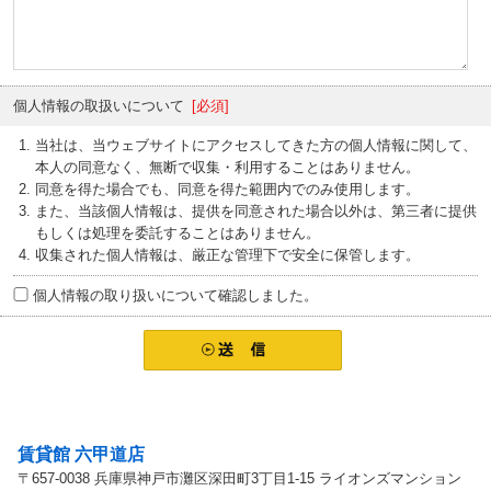
個人情報の取扱いについて
[必須]
当社は、当ウェブサイトにアクセスしてきた方の個人情報に関して、
本人の同意なく、無断で収集・利用することはありません。
同意を得た場合でも、同意を得た範囲内でのみ使用します。
また、当該個人情報は、提供を同意された場合以外は、第三者に提供
もしくは処理を委託することはありません。
収集された個人情報は、厳正な管理下で安全に保管します。
個人情報の取り扱いについて確認しました。
お問い合わせ先
賃貸館 六甲道店
〒657-0038 兵庫県神戸市灘区深田町3丁目1-15 ライオンズマンション