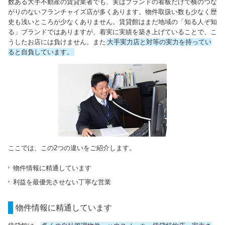
数ある大手不動産の賃貸業者でも、実はブランドの看板だけで横のつな
がりのないフランチャイズ店が多くあります。物件取扱い数も少なく歴
史も浅いところが少なくありません。賃貸館はまだ地域の「知る人ぞ知
る」ブランドではありますが、着実に実績を築き上げていることで、こ
うしたお店には負けません。また
大手実力店と対等の実力を持ってい
ると自負しています。
ここでは、この2つの違いをご紹介します。
物件情報に精通しています
利益を最優先させない丁寧な営業
物件情報に精通しています