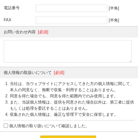
電話番号
[半角]
FAX
[半角]
お問い合わせ内容
[必須]
個人情報の取扱いについて
[必須]
当社は、当ウェブサイトにアクセスしてきた方の個人情報に関して、
本人の同意なく、無断で収集・利用することはありません。
同意を得た場合でも、同意を得た範囲内でのみ使用します。
また、当該個人情報は、提供を同意された場合以外は、第三者に提供
もしくは処理を委託することはありません。
収集された個人情報は、厳正な管理下で安全に保管します。
個人情報の取り扱いについて確認しました。