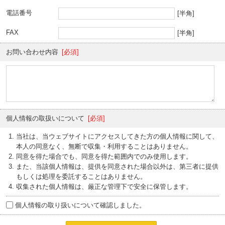
電話番号
[半角]
FAX
[半角]
お問い合わせ内容
[必須]
個人情報の取扱いについて
[必須]
当社は、当ウェブサイトにアクセスしてきた方の個人情報に関して、
本人の同意なく、無断で収集・利用することはありません。
同意を得た場合でも、同意を得た範囲内でのみ使用します。
また、当該個人情報は、提供を同意された場合以外は、第三者に提供
もしくは処理を委託することはありません。
収集された個人情報は、厳正な管理下で安全に保管します。
個人情報の取り扱いについて確認しました。