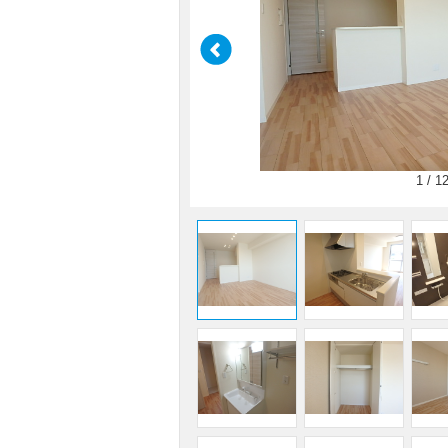
1 / 1