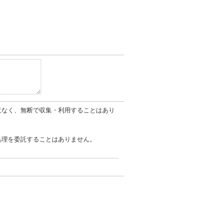
意なく、無断で収集・利用することはあり
処理を委託することはありません。