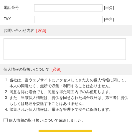
電話番号
[半角]
FAX
[半角]
お問い合わせ内容
[必須]
個人情報の取扱いについて
[必須]
当社は、当ウェブサイトにアクセスしてきた方の個人情報に関して、
本人の同意なく、無断で収集・利用することはありません。
同意を得た場合でも、同意を得た範囲内でのみ使用します。
また、当該個人情報は、提供を同意された場合以外は、第三者に提供
もしくは処理を委託することはありません。
収集された個人情報は、厳正な管理下で安全に保管します。
個人情報の取り扱いについて確認しました。