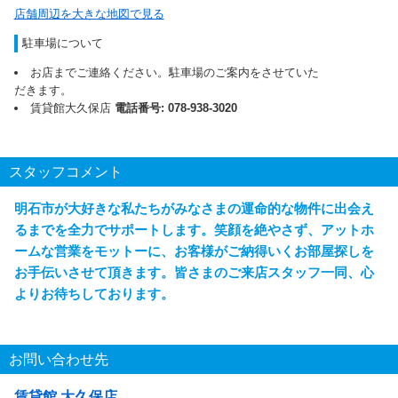
店舗周辺を大きな地図で見る
駐車場について
お店までご連絡ください。駐車場のご案内をさせていた
だきます。
賃貸館大久保店
電話番号: 078-938-3020
スタッフコメント
明石市が大好きな私たちがみなさまの運命的な物件に出会え
るまでを全力でサポートします。笑顔を絶やさず、アットホ
ームな営業をモットーに、お客様がご納得いくお部屋探しを
お手伝いさせて頂きます。皆さまのご来店スタッフ一同、心
よりお待ちしております。
お問い合わせ先
賃貸館 大久保店