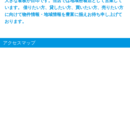
大きな看板が目印です。当店では地域密着店として営業して
います。 借りたい方、貸したい方、買いたい方、売りたい方
に向けて物件情報・地域情報を豊富に揃えお待ち申し上げて
おります。
アクセスマップ