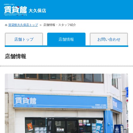
賃貸館大久保店トップ
店舗情報・スタッフ紹介
店舗トップ
店舗情報
お問い合わせ
店舗情報