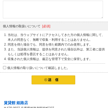
個人情報の取扱いについて
[必須]
当社は、当ウェブサイトにアクセスしてきた方の個人情報に関して、
本人の同意なく、無断で収集・利用することはありません。
同意を得た場合でも、同意を得た範囲内でのみ使用します。
また、当該個人情報は、提供を同意された場合以外は、第三者に提供
もしくは処理を委託することはありません。
収集された個人情報は、厳正な管理下で安全に保管します。
個人情報の取り扱いについて確認しました。
お問い合わせ先
賃貸館 姫路店