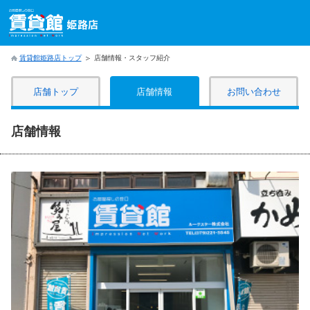
賃貸館姫路店トップ
店舗情報・スタッフ紹介
店舗トップ
店舗情報
お問い合わせ
店舗情報