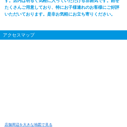
す。店内は明るく気軽に入っていただける雰囲気です。飴を
たくさんご用意しており、特にお子様連れのお客様にご好評
いただいております。是非お気軽にお立ち寄りください。
アクセスマップ
店舗周辺を大きな地図で見る