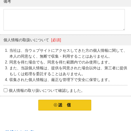
備考
個人情報の取扱いについて
[必須]
当社は、当ウェブサイトにアクセスしてきた方の個人情報に関して、
本人の同意なく、無断で収集・利用することはありません。
同意を得た場合でも、同意を得た範囲内でのみ使用します。
また、当該個人情報は、提供を同意された場合以外は、第三者に提供
もしくは処理を委託することはありません。
収集された個人情報は、厳正な管理下で安全に保管します。
個人情報の取り扱いについて確認しました。
お問い合わせ先